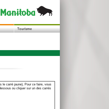
le carré jaune), Pour ce faire, vous
dessous ou cliquer sur un des carrés