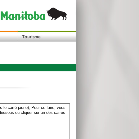
le carré jaune), Pour ce faire, vous
dessous ou cliquer sur un des carrés