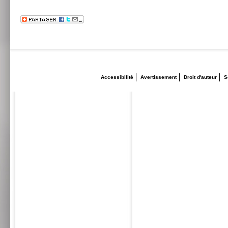
Accessibilité
Avertissement
Droit d'auteur
S