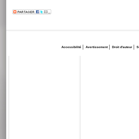
Accessibilité
Avertissement
Droit d'auteur
S