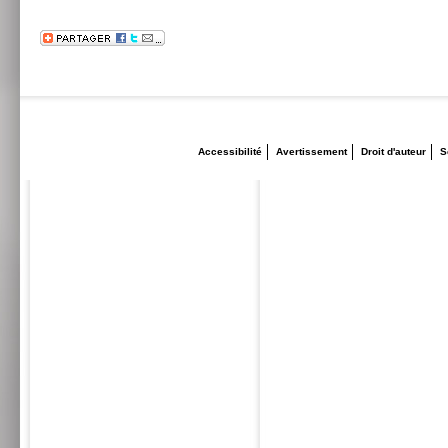
Accessibilité
Avertissement
Droit d'auteur
S