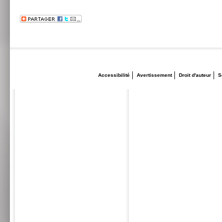
Accessibilité
Avertissement
Droit d'auteur
S