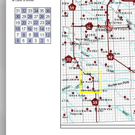
la carte à droite: