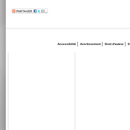
Accessibilité
Avertissement
Droit d'auteur
S