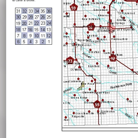
la carte à droite: