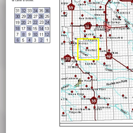
la carte à droite: