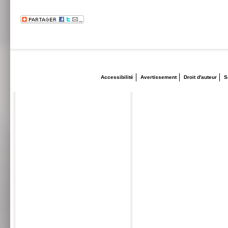
Accessibilité
Avertissement
Droit d'auteur
S