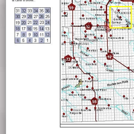
la carte à droite: