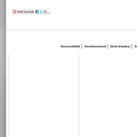
Accessibilité
Avertissement
Droit d'auteur
S