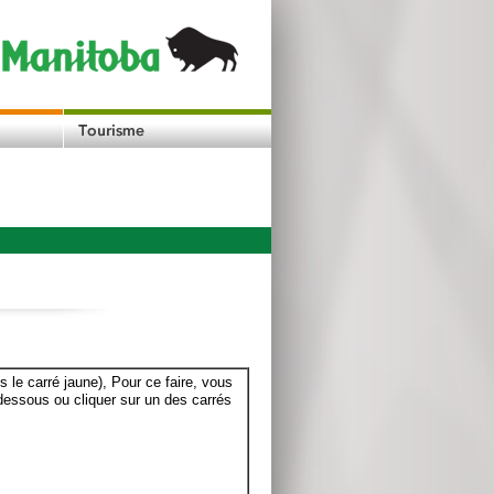
le carré jaune), Pour ce faire, vous
dessous ou cliquer sur un des carrés