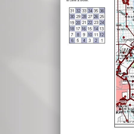
la carte à droite: