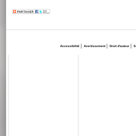
Accessibilité
Avertissement
Droit d'auteur
S