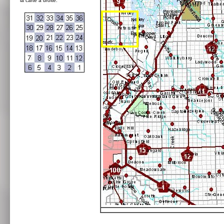
la carte à droite: