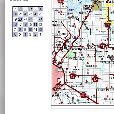
la carte à droite: