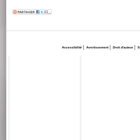
Accessibilité
Avertissement
Droit d'auteur
S