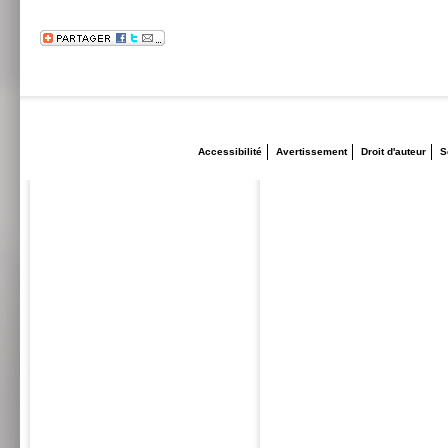
Accessibilité
Avertissement
Droit d'auteur
S