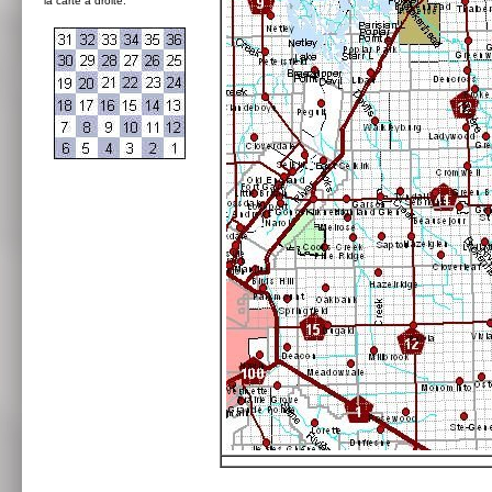
la carte à droite: