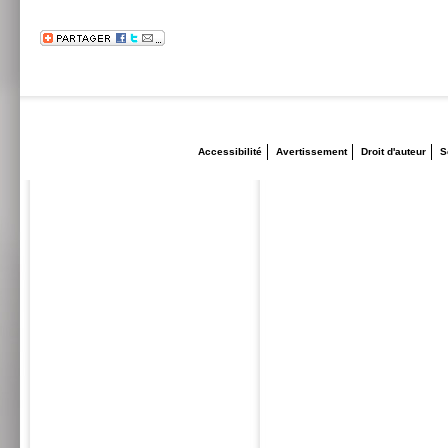
Accessibilité
Avertissement
Droit d'auteur
S