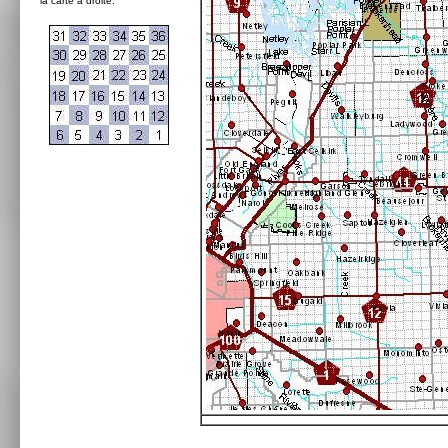
la carte à droite: