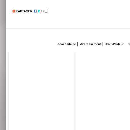
Accessibilité
Avertissement
Droit d'auteur
S