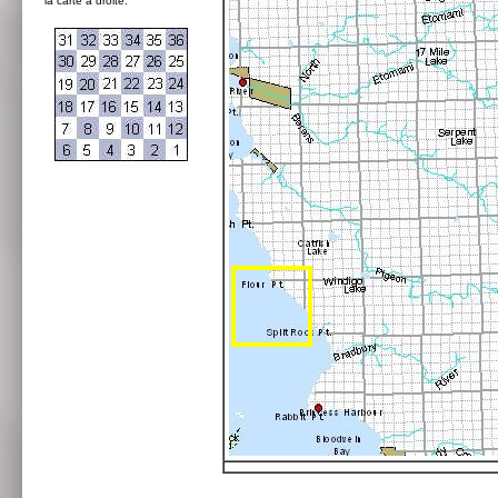
la carte à droite: