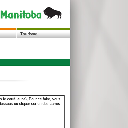
le carré jaune), Pour ce faire, vous
dessous ou cliquer sur un des carrés