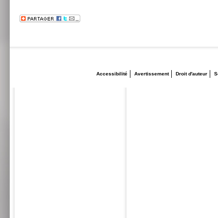
Accessibilité
Avertissement
Droit d'auteur
S