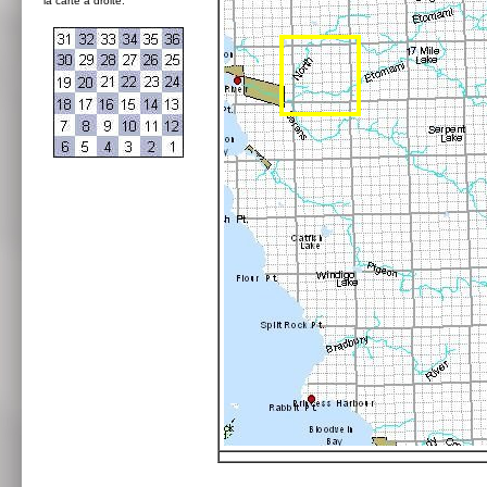
la carte à droite: