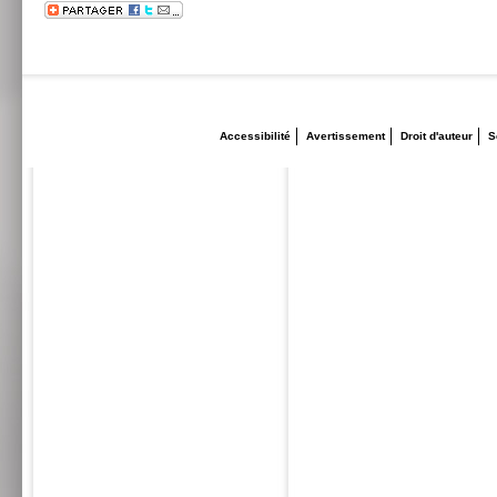
Accessibilité
Avertissement
Droit d'auteur
S