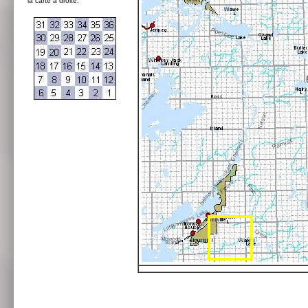
la carte à droite: