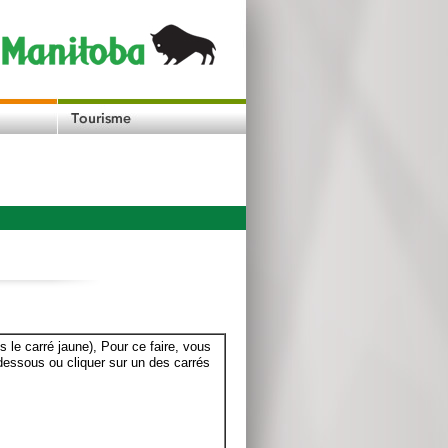
le carré jaune), Pour ce faire, vous
dessous ou cliquer sur un des carrés