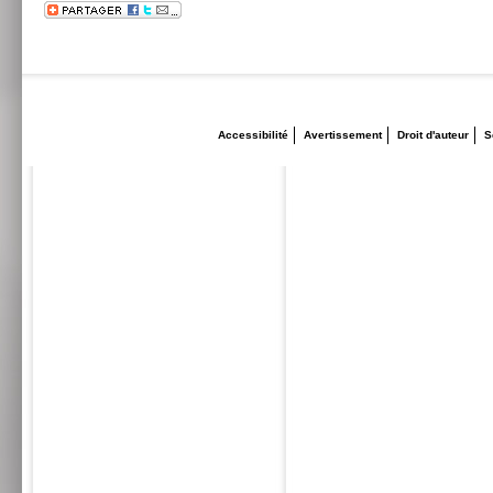
Accessibilité
Avertissement
Droit d'auteur
S