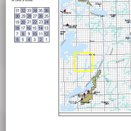
la carte à droite: