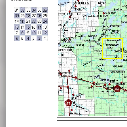
la carte à droite: