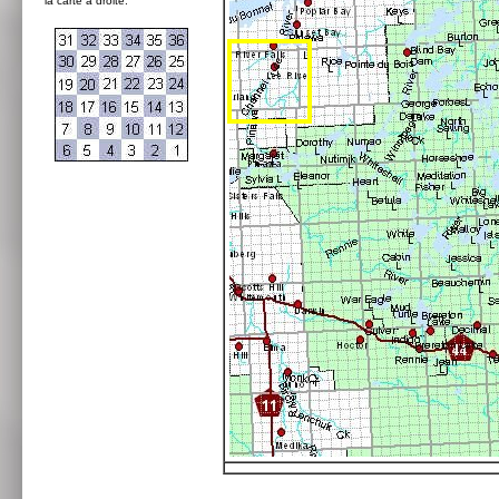
la carte à droite: