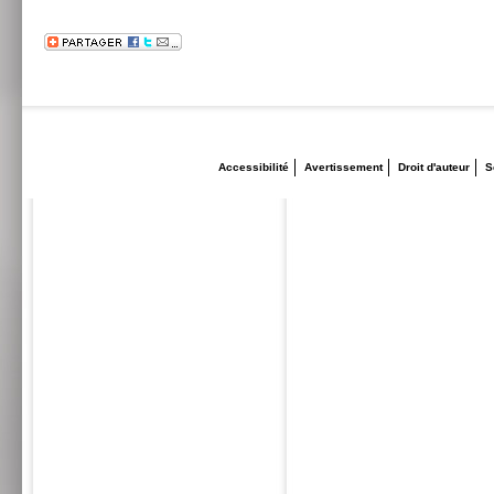
Accessibilité
Avertissement
Droit d'auteur
S