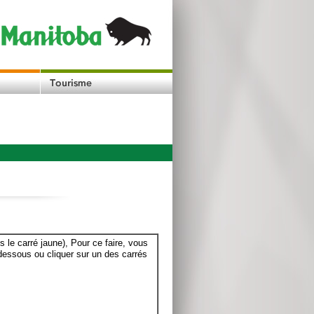
le carré jaune), Pour ce faire, vous
dessous ou cliquer sur un des carrés