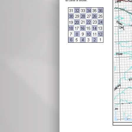
la carte à droite: