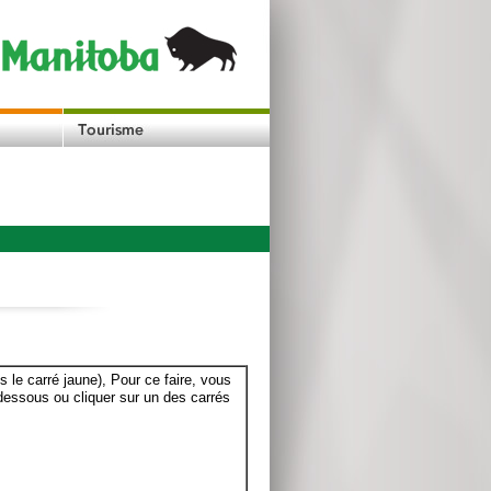
le carré jaune), Pour ce faire, vous
dessous ou cliquer sur un des carrés