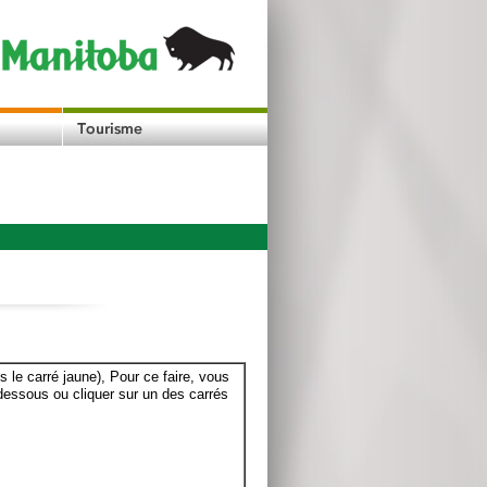
le carré jaune), Pour ce faire, vous
dessous ou cliquer sur un des carrés