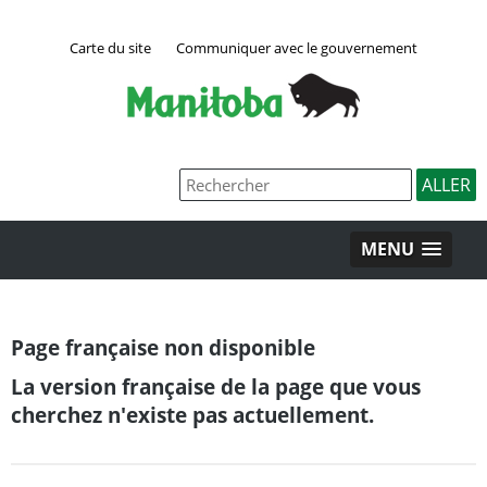
Carte du site
Communiquer avec le gouvernement
MENU
Page française non disponible
La version française de la page que vous
cherchez n'existe pas actuellement.