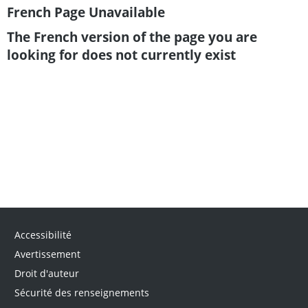
French Page Unavailable
The French version of the page you are
looking for does not currently exist
Accessibilité
Avertissement
Droit d'auteur
Sécurité des renseignements