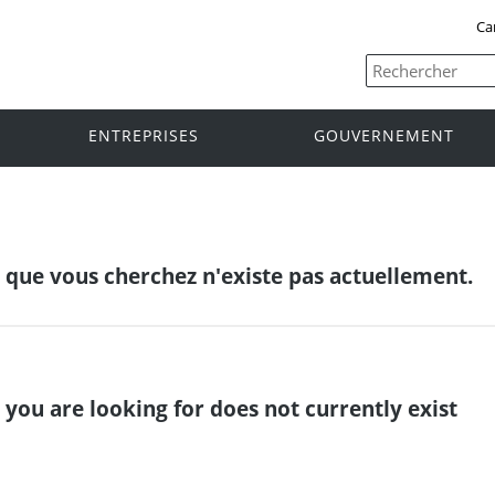
Ca
ENTREPRISES
GOUVERNEMENT
e que vous cherchez n'existe pas actuellement.
 you are looking for does not currently exist