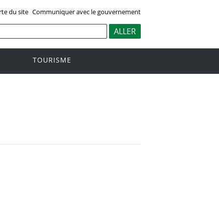
rte du site
Communiquer avec le gouvernement
TOURISME