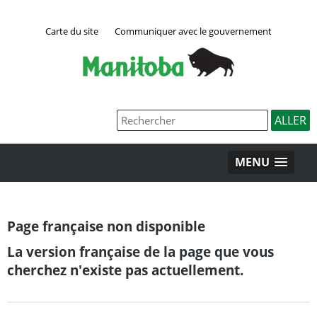
Carte du site
Communiquer avec le gouvernement
MENU
Page française non disponible
La version française de la page que vous
cherchez n'existe pas actuellement.