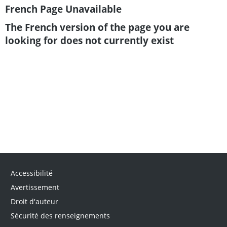
French Page Unavailable
The French version of the page you are
looking for does not currently exist
Accessibilité
Avertissement
Droit d'auteur
Sécurité des renseignements