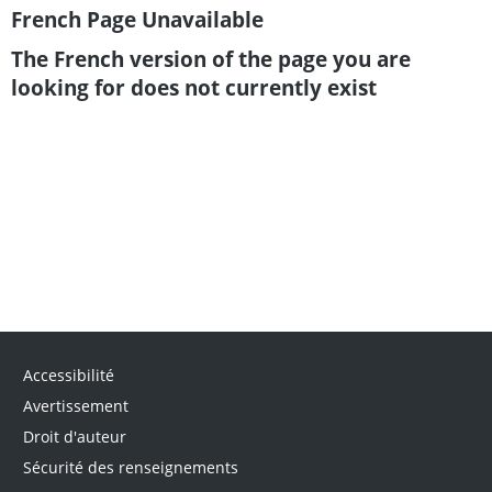
French Page Unavailable
The French version of the page you are
looking for does not currently exist
Accessibilité
Avertissement
Droit d'auteur
Sécurité des renseignements