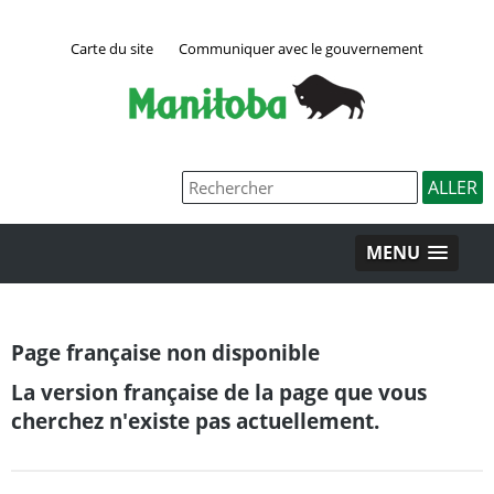
Carte du site
Communiquer avec le gouvernement
MENU
Page française non disponible
La version française de la page que vous
cherchez n'existe pas actuellement.