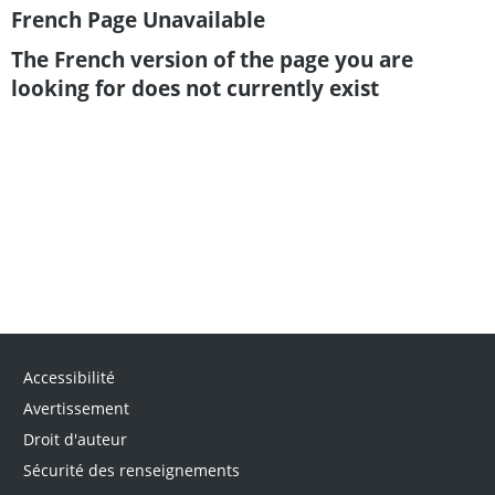
French Page Unavailable
The French version of the page you are
looking for does not currently exist
Accessibilité
Avertissement
Droit d'auteur
Sécurité des renseignements