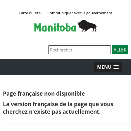
Carte du site
Communiquer avec le gouvernement
MENU
Page française non disponible
La version française de la page que vous
cherchez n'existe pas actuellement.