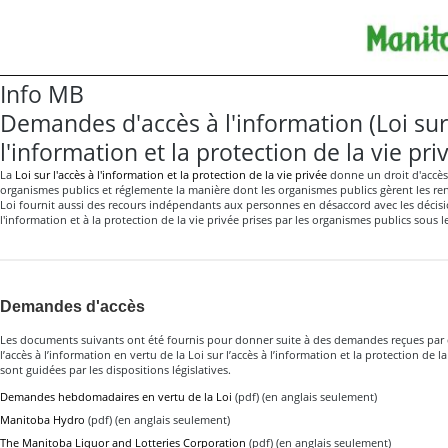
Info MB
Demandes d'accès à l'information (Loi sur 
l'information et la protection de la vie pri
La
Loi sur l'accès à l'information et la protection de la vie privée
donne un droit d'accès 
organismes publics et réglemente la manière dont les organismes publics gèrent les r
Loi fournit aussi des recours indépendants aux personnes en désaccord avec les décision
l'information et à la protection de la vie privée prises par les organismes publics sous l
Demandes d'accès
Les documents suivants ont été fournis pour donner suite à des demandes reçues par 
l’accès à l’information en vertu de la Loi sur l’accès à l’information et la protection de l
sont guidées par les dispositions législatives.
Demandes hebdomadaires en vertu de la Loi
(pdf) (en anglais seulement)
Manitoba Hydro
(pdf) (en anglais seulement)
The Manitoba Liquor and Lotteries Corporation
(pdf) (en anglais seulement)