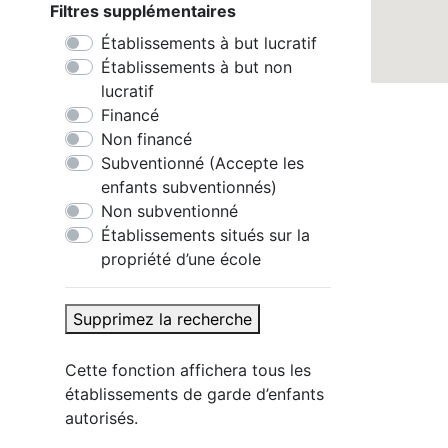
Filtres supplémentaires
Établissements à but lucratif
Établissements à but non
lucratif
Financé
Non financé
Subventionné (Accepte les
enfants subventionnés)
Non subventionné
Établissements situés sur la
propriété d’une école
Supprimez la recherche
Cette fonction affichera tous les
établissements de garde d’enfants
autorisés.