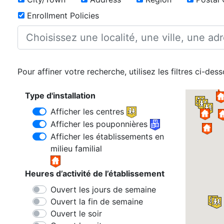
Enrollment Policies
Pour affiner votre recherche, utilisez les filtres ci-dess
Type d'installation
Afficher les centres
Afficher les pouponnières
Afficher les établissements en
milieu familial
Heures d’activité de l’établissement
Ouvert les jours de semaine
Ouvert la fin de semaine
Ouvert le soir