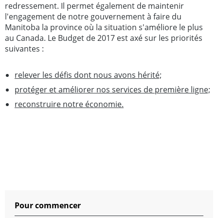
redressement. Il permet également de maintenir
l'engagement de notre gouvernement à faire du
Manitoba la province où la situation s'améliore le plus
au Canada. Le Budget de 2017 est axé sur les priorités
suivantes :
relever les défis dont nous avons hérité;
protéger et améliorer nos services de première ligne;
reconstruire notre économie.
Pour commencer