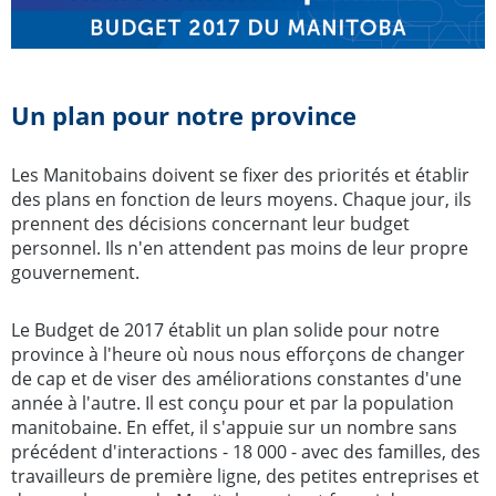
Un plan pour notre province
Les Manitobains doivent se fixer des priorités et établir
des plans en fonction de leurs moyens. Chaque jour, ils
prennent des décisions concernant leur budget
personnel. Ils n'en attendent pas moins de leur propre
gouvernement.
Le Budget de 2017 établit un plan solide pour notre
province à l'heure où nous nous efforçons de changer
de cap et de viser des améliorations constantes d'une
année à l'autre. Il est conçu pour et par la population
manitobaine. En effet, il s'appuie sur un nombre sans
précédent d'interactions - 18 000 - avec des familles, des
travailleurs de première ligne, des petites entreprises et