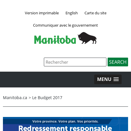
Version imprimable
English
Carte du site
Communiquer avec le gouvernement
MENU
Manitoba.ca
>
Le Budget 2017