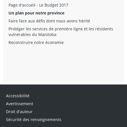
Page d'accueil - Le Budget 2017
Un plan pour notre province
Faire face aux défis dont nous avons hérité
Protéger les services de première ligne et les résidents
vulnérables du Manitoba
Reconstruire notre économie
Accessibilité
Avertissement
Droit d'auteur
Sécurité des renseignements