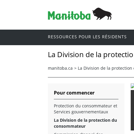
RESSOURCES POUR LES RÉSIDENTS
La Division de la protec
manitoba.ca
>
La Division de la protecti
Pour commencer
Protection du consommateur et
Services gouvernementaux
La Division de la protection du
consommateur