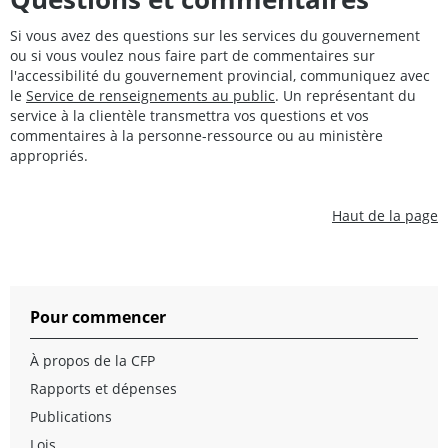
Si vous avez des questions sur les services du gouvernement
ou si vous voulez nous faire part de commentaires sur
l'accessibilité du gouvernement provincial, communiquez avec
le
Service de renseignements au public
. Un représentant du
service à la clientèle transmettra vos questions et vos
commentaires à la personne-ressource ou au ministère
appropriés.
Haut de la page
Pour commencer
À propos de la CFP
Rapports et dépenses
Publications
Lois