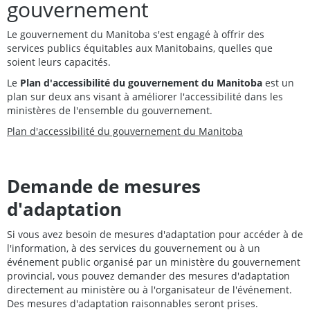
gouvernement
Le gouvernement du Manitoba s'est engagé à offrir des
services publics équitables aux Manitobains, quelles que
soient leurs capacités.
Le
Plan d'accessibilité du gouvernement du Manitoba
est un
plan sur deux ans visant à améliorer l'accessibilité dans les
ministères de l'ensemble du gouvernement.
Plan d'accessibilité du gouvernement du Manitoba
Demande de mesures
d'adaptation
Si vous avez besoin de mesures d'adaptation pour accéder à de
l'information, à des services du gouvernement ou à un
événement public organisé par un ministère du gouvernement
provincial, vous pouvez demander des mesures d'adaptation
directement au ministère ou à l'organisateur de l'événement.
Des mesures d'adaptation raisonnables seront prises.