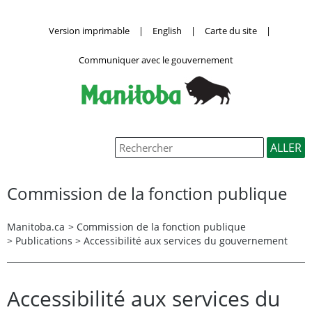
Version imprimable
|
English
|
Carte du site
|
Communiquer avec le gouvernement
Commission de la fonction publique
Manitoba.ca
>
Commission de la fonction publique
> Publications > Accessibilité aux services du gouvernement
Accessibilité aux services du