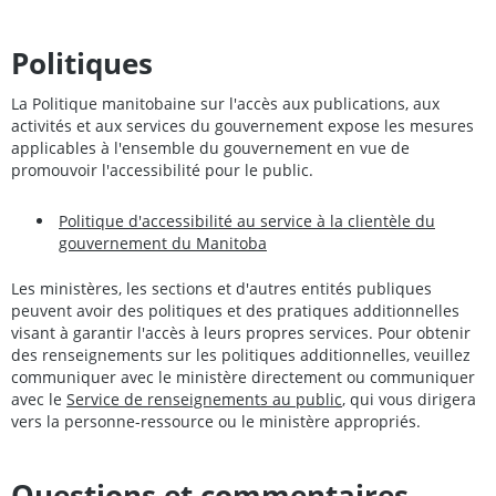
Politiques
La Politique manitobaine sur l'accès aux publications, aux
activités et aux services du gouvernement expose les mesures
applicables à l'ensemble du gouvernement en vue de
promouvoir l'accessibilité pour le public.
Politique d'accessibilité au service à la clientèle du
gouvernement du Manitoba
Les ministères, les sections et d'autres entités publiques
peuvent avoir des politiques et des pratiques additionnelles
visant à garantir l'accès à leurs propres services. Pour obtenir
des renseignements sur les politiques additionnelles, veuillez
communiquer avec le ministère directement ou communiquer
avec le
Service de renseignements au public
, qui vous dirigera
vers la personne-ressource ou le ministère appropriés.
Questions et commentaires