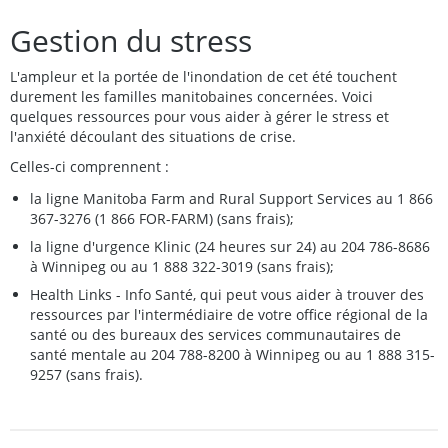
Gestion du stress
L'ampleur et la portée de l'inondation de cet été touchent
durement les familles manitobaines concernées. Voici
quelques ressources pour vous aider à gérer le stress et
l'anxiété découlant des situations de crise.
Celles-ci comprennent :
la ligne Manitoba Farm and Rural Support Services au 1 866
367-3276 (1 866 FOR-FARM) (sans frais);
la ligne d'urgence Klinic (24 heures sur 24) au 204 786-8686
à Winnipeg ou au 1 888 322-3019 (sans frais);
Health Links - Info Santé, qui peut vous aider à trouver des
ressources par l'intermédiaire de votre office régional de la
santé ou des bureaux des services communautaires de
santé mentale au 204 788-8200 à Winnipeg ou au 1 888 315-
9257 (sans frais).