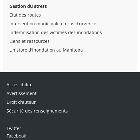
Gestion du stress
État des routes
Intervention municipale en cas d’urgence
Indemnisation des victimes des inondations
Liens et ressources
L'histore d'inondation au Manitoba
Accessibilité
Avertissement
Droit d'auteur
Sécurité des renseignements
Twitter
Facebook