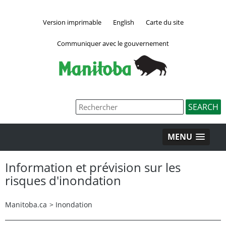
Version imprimable
English
Carte du site
Communiquer avec le gouvernement
MENU
Information et prévision sur les
risques d'inondation
Manitoba.ca
>
Inondation