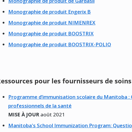
Monographie de produit de Gardasil
Monographie de produit Engerix B
Monographie de produit NIMENREX
Monographie de produit BOOSTRIX
Monographie de produit BOOSTRIX-POLIO
essources pour les fournisseurs de soins
Programme d’immunisation scolaire du Manitoba : 
professionnels de la santé
MISE À JOUR
août 2021
Manitoba's School Immunization Program: Questio