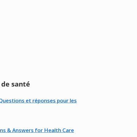
 de santé
Questions et réponses pour les
ns & Answers for Health Care