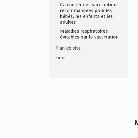
Calendrier des vaccinations
recommandées pour les
bébés, les enfants et les
adultes
Maladies respiratoires
évitables par la vaccination
Plan de site
Liens
M