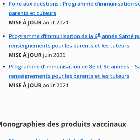
Foire aux questions : Programme d’immunisation sc
parents et tuteurs
MISE À JOUR
août 2021
e
Programme d’immunisation de la 6
année Santé pub
renseignements pour les parents et les tuteurs
MISE À JOUR
juin 2025
Programme d'immunisation de 8e et 9e années – San
renseignements pour les parents et les tuteurs
MISE À JOUR
août 2021
onographies des produits vaccinaux