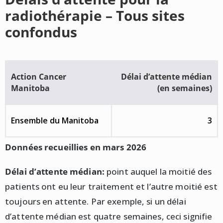
radiothérapie – Tous sites
confondus
Action Cancer
Délai d’attente médian
Manitoba
(en semaines)
Ensemble du Manitoba
3
Données recueillies en mars 2026
Délai d’attente médian:
point auquel la moitié des
patients ont eu leur traitement et l’autre moitié est
toujours en attente. Par exemple, si un délai
d’attente médian est quatre semaines, ceci signifie