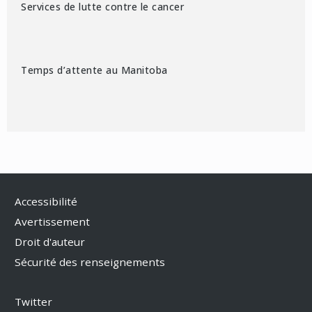
Services de lutte contre le cancer
Temps d’attente au Manitoba
Accessibilité
Avertissement
Droit d'auteur
Sécurité des renseignements
Twitter