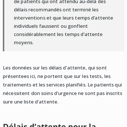
de patients qui ont attendu au-delà des
délais recommandés ont terminé les
interventions et que leurs temps d’attente
individuels faussent ou gonflent
considérablement les temps d’attente
moyens.
Les données sur les délais d'attente, qui sont
présentees ici, ne portent que sur les tests, les
traitements et les services planifiés. Le patients qui
nécessitent don soins d'urgence ne sont pas inscrits
sure une liste d'attente.
Délais d’attente pour la