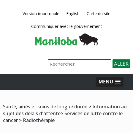
Version imprimable
English
Carte du site
Communiquer avec le gouvernement
MENU
Santé, aînés et soins de longue durée
>
Information au
sujet des délais d'attente
>
Services de lutte contre le
cancer
>
Radiothérapie