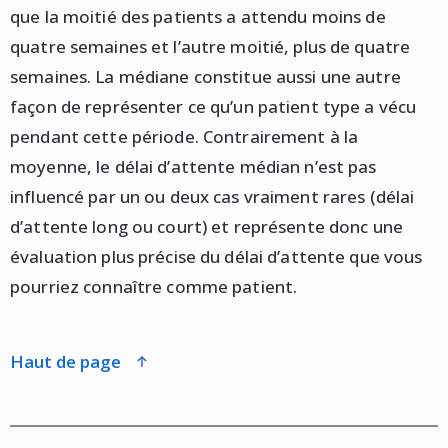
que la moitié des patients a attendu moins de
quatre semaines et l’autre moitié, plus de quatre
semaines. La médiane constitue aussi une autre
façon de représenter ce qu’un patient type a vécu
pendant cette période. Contrairement à la
moyenne, le délai d’attente médian n’est pas
influencé par un ou deux cas vraiment rares (délai
d’attente long ou court) et représente donc une
évaluation plus précise du délai d’attente que vous
pourriez connaître comme patient.
haut de page