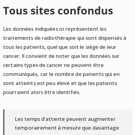
Tous sites confondus
Les données indiquées ici représentent les
traitements de radiothérapie qui sont dispensés à
tous les patients, quel que soit le siège de leur
cancer. Il convient de noter que les données sur
certains types de cancer ne peuvent être
communiqués, car le nombre de patients qui en
sont atteints est peu élevé et que les patients
pourraient alors être identifiés.
Les temps d’attente peuvent augmenter
temporairement à mesure que davantage