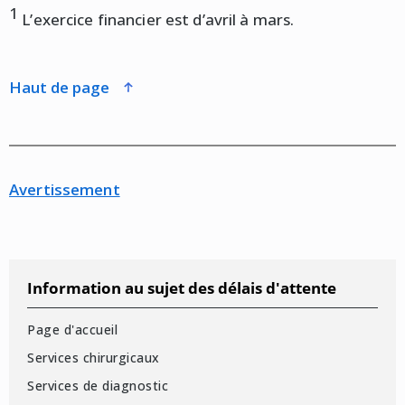
1
L’exercice financier est d’avril à mars.
haut de page
Avertissement
Information au sujet des délais d'attente
Page d'accueil
Services chirurgicaux
Services de diagnostic