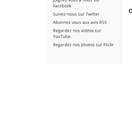
Facebook
O
Suivez-nous sur Twitter
Abonnez-vous aux avis RSS
Regardez nos vidéos sur
YouTube
Regardez nos photos sur Flickr