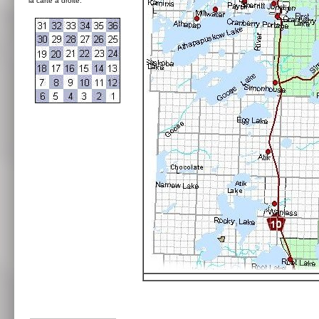
la carte à droite: