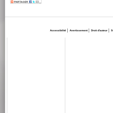
Accessibilité
Avertissement
Droit d'auteur
S