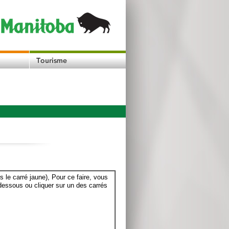
le carré jaune), Pour ce faire, vous
dessous ou cliquer sur un des carrés