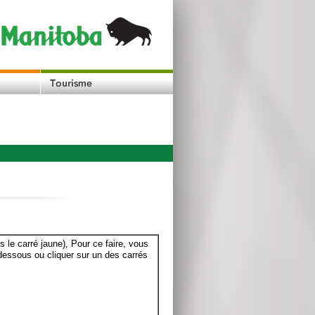
le carré jaune), Pour ce faire, vous
dessous ou cliquer sur un des carrés