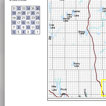
la carte à droite: