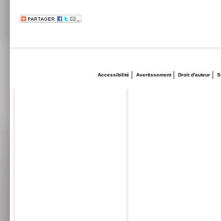
Accessibilité
Avertissement
Droit d'auteur
S