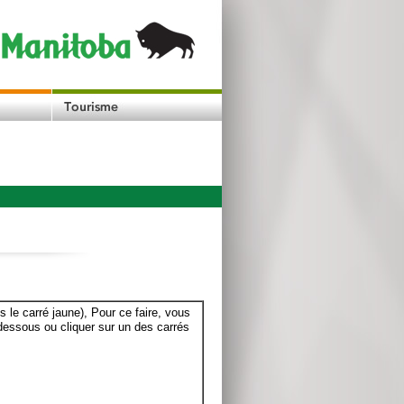
le carré jaune), Pour ce faire, vous
dessous ou cliquer sur un des carrés