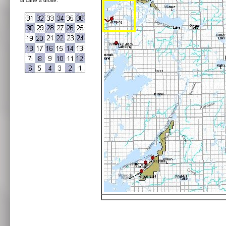
la carte à droite: