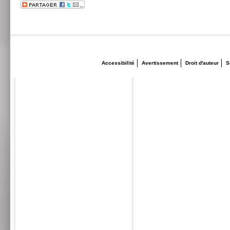
Accessibilité
Avertissement
Droit d'auteur
S