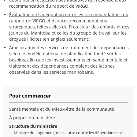
recommandation du rapport de
VIRGO;
Évaluation de l'adéquation entre les recommandations du
rapport de VIRGO et d'autres recommandations
stratégiques, telles celles du
Protecteur des enfants et des
jeunes du Manitoba
et celles du
groupe de travail sur les
drogues illicites
(en anglais seulement);
Amélioration des services de traitement des dépendances
selon le modèle national de planification fondé sur les
besoins, afin que les investissements en santé mentale et
traitement des dépendances comblent des lacunes
observées dans les services manitobains.
Pour commencer
Santé mentale et du Mieux-être de la communauté
À propos du ministère
Structure du ministère
Ministre du Logement, de la Lutte contre les dépendances et