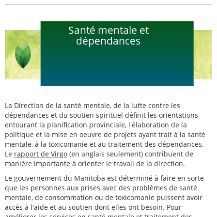
Santé mentale et
dépendances
La Direction de la santé mentale, de la lutte contre les
dépendances et du soutien spirituel définit les orientations
entourant la planification provinciale, l'élaboration de la
politique et la mise en oeuvre de projets ayant trait à la santé
mentale, à la toxicomanie et au traitement des dépendances.
Le
rapport de Virgo
(en anglais seulement) contribuent de
manière importante à orienter le travail de la direction.
Le gouvernement du Manitoba est déterminé à faire en sorte
que les personnes aux prises avec des problèmes de santé
mentale, de consommation ou de toxicomanie puissent avoir
accès à l'aide et au soutien dont elles ont besoin. Pour
améliorer les services en santé mentale et traitement des