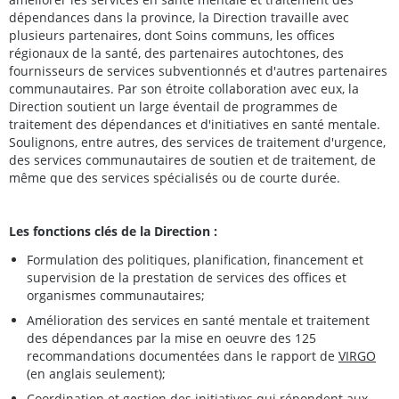
dépendances dans la province, la Direction travaille avec
plusieurs partenaires, dont Soins communs, les offices
régionaux de la santé, des partenaires autochtones, des
fournisseurs de services subventionnés et d'autres partenaires
communautaires. Par son étroite collaboration avec eux, la
Direction soutient un large éventail de programmes de
traitement des dépendances et d'initiatives en santé mentale.
Soulignons, entre autres, des services de traitement d'urgence,
des services communautaires de soutien et de traitement, de
même que des services spécialisés ou de courte durée.
Les fonctions clés de la Direction :
Formulation des politiques, planification, financement et
supervision de la prestation de services des offices et
organismes communautaires;
Amélioration des services en santé mentale et traitement
des dépendances par la mise en oeuvre des 125
recommandations documentées dans le rapport de
VIRGO
(en anglais seulement);
Coordination et gestion des initiatives qui répondent aux