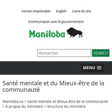
Version imprimable
English
Carte du site
Communiquer avec le gouvernement
MENU
Santé mentale et du Mieux-être de la
communauté
Manitoba.ca
>
Santé mentale et Mieux-être de la communauté
>
À propos du ministère
>
Structure du ministère