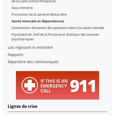
de la Lutte contre l’itinérance
Sous-ministre
Promotion de la santé et Mieux-être
Santé mentale et dépendances
Commission d’examen des questions liées à la santé mentale
Psychiatre en chef de la Province et directeur des services
psychiatriques
Lois régissant le ministère
Rapports
Répertoire des communiqués
Lignes de crise