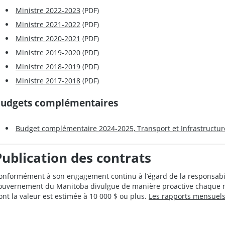
Ministre 2022-2023
(PDF)
Ministre 2021-2022
(PDF)
Ministre 2020-2021
(PDF)
Ministre 2019-2020
(PDF)
Ministre 2018-2019
(PDF)
Ministre 2017-2018
(PDF)
udgets complémentaires
Budget complémentaire 2024-2025, Transport et Infrastructur
Publication des contrats
onformément à son engagement continu à l’égard de la responsabili
ouvernement du Manitoba divulgue de manière proactive chaque moi
ont la valeur est estimée à 10 000 $ ou plus.
Les rapports mensuels 