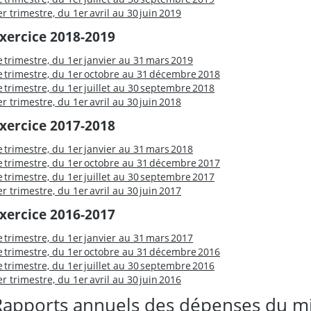
er trimestre, du 1er avril au 30 juin 2019
xercice 2018-2019
e trimestre, du 1er janvier au 31 mars 2019
e trimestre, du 1er octobre au 31 décembre 2018
e trimestre, du 1er juillet au 30 septembre 2018
er trimestre, du 1er avril au 30 juin 2018
xercice 2017-2018
e trimestre, du 1er janvier au 31 mars 2018
e trimestre, du 1er octobre au 31 décembre 2017
e trimestre, du 1er juillet au 30 septembre 2017
er trimestre, du 1er avril au 30 juin 2017
xercice 2016-2017
e trimestre, du 1er janvier au 31 mars 2017
e trimestre, du 1er octobre au 31 décembre 2016
e trimestre, du 1er juillet au 30 septembre 2016
er trimestre, du 1er avril au 30 juin 2016
Rapports annuels des dépenses du mi