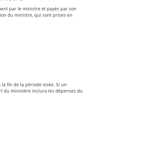
ent par le ministre et payés par son
on du ministre, qui sont prises en
la fin de la période visée. Si un
rt du ministère inclura les dépenses du