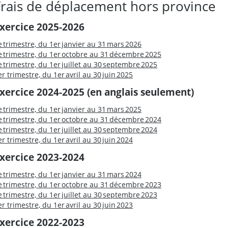
Frais de déplacement hors province
xercice 2025-2026
e trimestre, du 1er janvier au 31 mars 2026
e trimestre, du 1er octobre au 31 décembre 2025
e trimestre, du 1er juillet au 30 septembre 2025
er trimestre, du 1er avril au 30 juin 2025
xercice 2024-2025 (en anglais seulement)
e trimestre, du 1er janvier au 31 mars 2025
e trimestre, du 1er octobre au 31 décembre 2024
e trimestre, du 1er juillet au 30 septembre 2024
er trimestre, du 1er avril au 30 juin 2024
xercice 2023-2024
e trimestre, du 1er janvier au 31 mars 2024
e trimestre, du 1er octobre au 31 décembre 2023
e trimestre, du 1er juillet au 30 septembre 2023
er trimestre, du 1er avril au 30 juin 2023
xercice 2022-2023