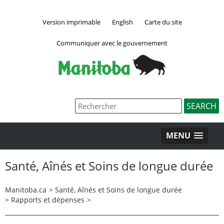
Version imprimable
English
Carte du site
Communiquer avec le gouvernement
MENU
Santé, Aînés et Soins de longue durée
Manitoba.ca
>
Santé, Aînés et Soins de longue durée
>
Rapports et dépenses
>