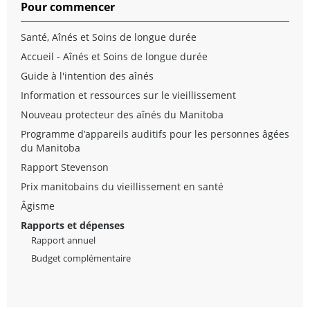
Pour commencer
Santé, Aînés et Soins de longue durée
Accueil - Aînés et Soins de longue durée
Guide à l'intention des aînés
Information et ressources sur le vieillissement
Nouveau protecteur des aînés du Manitoba
Programme d’appareils auditifs pour les personnes âgées
du Manitoba
Rapport Stevenson
Prix manitobains du vieillissement en santé
Âgisme
Rapports et dépenses
Rapport annuel
Budget complémentaire