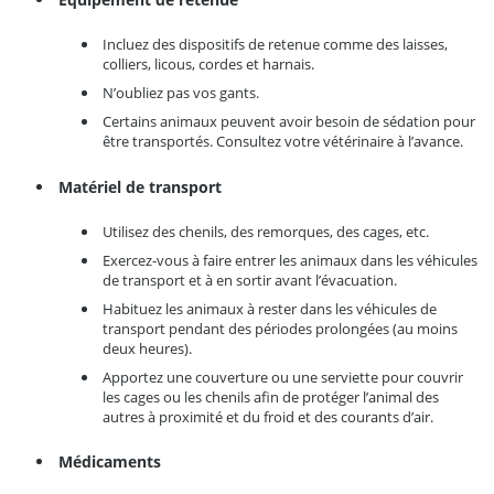
Incluez des dispositifs de retenue comme des laisses,
colliers, licous, cordes et harnais.
N’oubliez pas vos gants.
Certains animaux peuvent avoir besoin de sédation pour
être transportés. Consultez votre vétérinaire à l’avance.
Matériel de transport
Utilisez des chenils, des remorques, des cages, etc.
Exercez-vous à faire entrer les animaux dans les véhicules
de transport et à en sortir avant l’évacuation.
Habituez les animaux à rester dans les véhicules de
transport pendant des périodes prolongées (au moins
deux heures).
Apportez une couverture ou une serviette pour couvrir
les cages ou les chenils afin de protéger l’animal des
autres à proximité et du froid et des courants d’air.
Médicaments