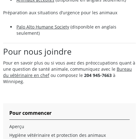
Préparation aux situations d’urgence pour les animaux
Palo Alto Humane Society
(disponible en anglais
seulement)
Pour nous joindre
Pour en savoir plus ou si vous avez des préoccupations quant à
une question de santé animale, communiquez avec le
Bureau
du vétérinaire en chef
ou composez le
204 945-7663
à
Winnipeg.
Pour commencer
Aperçu
Hygiène vétérinaire et protection des animaux