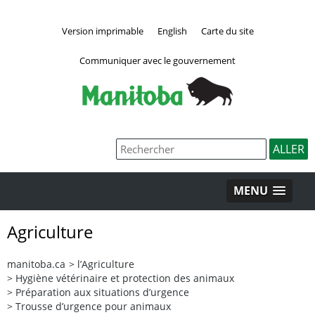
Version imprimable
English
Carte du site
Communiquer avec le gouvernement
MENU
Agriculture
manitoba.ca
>
l’Agriculture
>
Hygiène vétérinaire et protection des animaux
>
Préparation aux situations d’urgence
>
Trousse d’urgence pour animaux