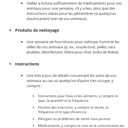
Veillez à inclure suffisamment de médicaments pour vos
animaux pour une semaine, s’il y a lieu, ainsi que des
instructions claires pour les administrer (si quelqu’un
d’autre prend soin de vos animaux).
Produits de nettoyage
Une semaine de fournitures pour nettoyer l’urine et les
selles de vos animaux (p. ex., essuie-tout, pelles, sacs
jetables, désinfectant, litière pour chat, boîte de litière).
Instructions
Une liste à jour de détails concernant les soins de vos
animaux au cas où quelqu’un d’autre s’en occupe, y
compris :
Instructions pour l’eau et les aliments, y compris le
type, la quantité et la fréquence.
Horaire des exercices, y compris la durée, la
fréquence et le type d’exercice.
Allergies ou problèmes de santé sous-jacents.
Médicaments, y compris le nom et la concentration du