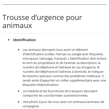
Trousse d’urgence pour
animaux
Identification
Les animaux devraient tous avoir un élément
d’identification (collier, harnais ou sangle avec étiquette,
micropuce, tatouage, marque). L’identification doit inclure
le nom du propriétaire et de l’animal, sa description, le
numéro de téléphone et l’adresse en cas d’urgence, le
numéro de téléphone et l’adresse à domicile, et indiquer
les besoins spéciaux comme des problèmes médicaux. Il
serait avisé d’apporter un collier supplémentaire avec une
étiquette d’identification.
Le matériel et les fournitures de transport devraient
comporter les coordonnées susmentionnées.
Une photo à jour de vous avec vos animaux/animaux de
compagnie.