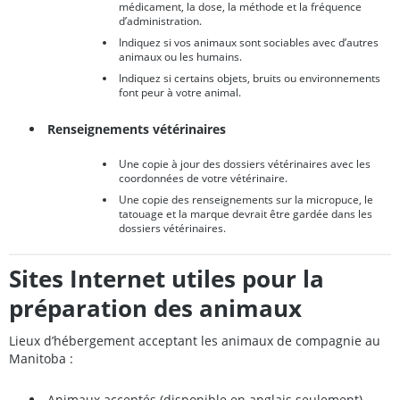
médicament, la dose, la méthode et la fréquence
d’administration.
Indiquez si vos animaux sont sociables avec d’autres
animaux ou les humains.
Indiquez si certains objets, bruits ou environnements
font peur à votre animal.
Renseignements vétérinaires
Une copie à jour des dossiers vétérinaires avec les
coordonnées de votre vétérinaire.
Une copie des renseignements sur la micropuce, le
tatouage et la marque devrait être gardée dans les
dossiers vétérinaires.
Sites Internet utiles pour la
préparation des animaux
Lieux d’hébergement acceptant les animaux de compagnie au
Manitoba :
Animaux acceptés
(disponible en anglais seulement)