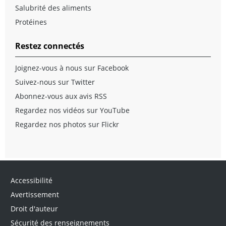
Salubrité des aliments
Protéines
Restez connectés
Joignez-vous à nous sur Facebook
Suivez-nous sur Twitter
Abonnez-vous aux avis RSS
Regardez nos vidéos sur YouTube
Regardez nos photos sur Flickr
Accessibilité
Avertissement
Droit d'auteur
Sécurité des renseignements