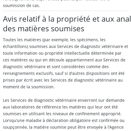
soumission de cas.
Avis relatif à la propriété et aux an
des matières soumises
Toutes les matières (par exemple, les spécimens, les
échantillons) soumises aux Services de diagnostic vétérinaire et
toute information ou propriété intellectuelle déterminée par
ces matières ou qui en découle appartiennent aux Services de
diagnostic vétérinaire et sont considérées comme des
renseignements exclusifs, sauf si d’autres dispositions ont été
prises par écrit avec les Services de diagnostic vétérinaire au
moment de la soumission.
Les Services de diagnostic vétérinaire enverront sur demande
aux laboratoires de référence les matières qui leur ont été
soumises en utilisant les niveaux de confinement approprié.
Lorsqu’une maladie à déclaration obligatoire est confirmée ou
soupçonnée, la matière soumise peut être envoyée à l’Agence