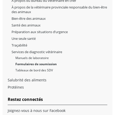
À propos du Bureau du vétérinaire en chef
À propos de la vétérinaire provinciale responsable du bien-être
des animaux
Bien-être des animaux
Santé des animaux
Préparation aux situations d’urgence
Une seule santé
Traçabilité
Services de diagnostic vétérinaire
Manuels de laboratoire
Formulaires de soumission
Tableaux de bord des SDV
Salubrité des aliments
Protéines
Restez connectés
Joignez-vous à nous sur Facebook