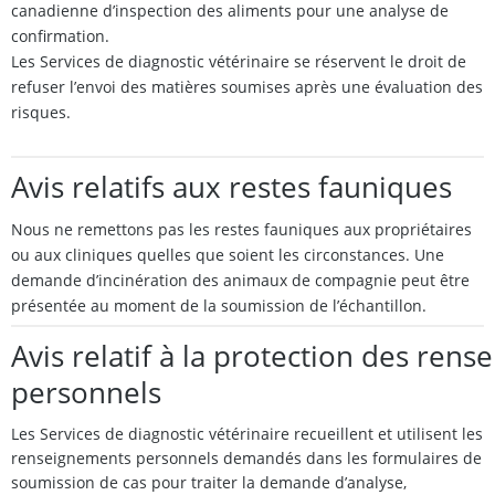
canadienne d’inspection des aliments pour une analyse de
confirmation.
Les Services de diagnostic vétérinaire se réservent le droit de
refuser l’envoi des matières soumises après une évaluation des
risques.
Avis relatifs aux restes fauniques
Nous ne remettons pas les restes fauniques aux propriétaires
ou aux cliniques quelles que soient les circonstances. Une
demande d’incinération des animaux de compagnie peut être
présentée au moment de la soumission de l’échantillon.
Avis relatif à la protection des ren
personnels
Les Services de diagnostic vétérinaire recueillent et utilisent les
renseignements personnels demandés dans les formulaires de
soumission de cas pour traiter la demande d’analyse,