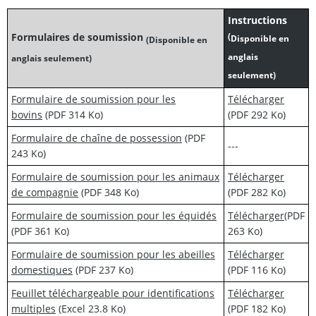
Instructions
Formulaires de soumission
(
Disponible en
(Disponible en
anglais
anglais seulement)
seulement)
Formulaire de soumission pour les
Télécharger
bovins
(PDF 314 Ko)
(PDF 292 Ko)
Formulaire de chaîne de possession
(PDF
---
243 Ko)
Formulaire de soumission pour les animaux
Télécharger
de compagnie
(PDF 348 Ko)
(PDF 282 Ko)
Formulaire de soumission pour les équidés
Télécharger
(PDF
(PDF 361 Ko)
263 Ko)
Formulaire de soumission pour les abeilles
Télécharger
domestiques
(PDF 237 Ko)
(PDF 116 Ko)
Feuillet téléchargeable pour identifications
Télécharger
multiples
(Excel 23.8 Ko)
(PDF 182 Ko)