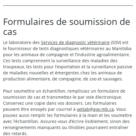
Formulaires de soumission de
cas
Le laboratoire des
Services de diagnostic vétérinaire
(SDV) est
le fournisseur de tests diagnostiques vétérinaires au Manitoba
pour les animaux de compagnie et l’industrie agroalimentaire.
Ces tests comprennent la surveillance des maladies des
troupeaux, les tests pour l’exportation et la surveillance passive
de maladies nouvelles et émergentes chez les animaux de
production alimentaire, de compagnie, de zoo et sauvages.
Pour soumettre un échantillon, remplissez un formulaire de
soumission de cas et transmettez-le par voie électronique.
Conservez une copie dans vos dossiers. Les formulaires
peuvent être envoyés par courriel à
vetlab@gov.mb.ca
. Vous
pouvez aussi remplir les formulaires à la main et les soumettre
avec l’échantillon. Assurez-vous d’écrire lisiblement, sinon des
renseignements manquants ou illisibles pourraient entraîner
des retards.