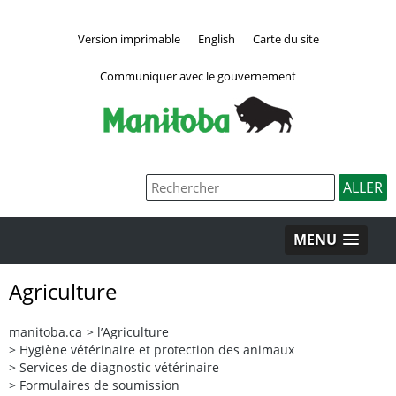
Version imprimable
English
Carte du site
Communiquer avec le gouvernement
MENU
Agriculture
manitoba.ca
>
l’Agriculture
>
Hygiène vétérinaire et protection des animaux
>
Services de diagnostic vétérinaire
>
Formulaires de soumission