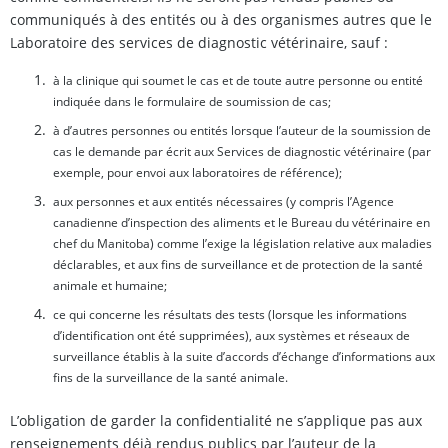
communiqués à des entités ou à des organismes autres que le
Laboratoire des services de diagnostic vétérinaire, sauf :
à la clinique qui soumet le cas et de toute autre personne ou entité
indiquée dans le formulaire de soumission de cas;
à d’autres personnes ou entités lorsque l’auteur de la soumission de
cas le demande par écrit aux Services de diagnostic vétérinaire (par
exemple, pour envoi aux laboratoires de référence);
aux personnes et aux entités nécessaires (y compris l’Agence
canadienne d’inspection des aliments et le Bureau du vétérinaire en
chef du Manitoba) comme l’exige la législation relative aux maladies
déclarables, et aux fins de surveillance et de protection de la santé
animale et humaine;
ce qui concerne les résultats des tests (lorsque les informations
d’identification ont été supprimées), aux systèmes et réseaux de
surveillance établis à la suite d’accords d’échange d’informations aux
fins de la surveillance de la santé animale.
L’obligation de garder la confidentialité ne s’applique pas aux
renseignements déjà rendus publics par l’auteur de la