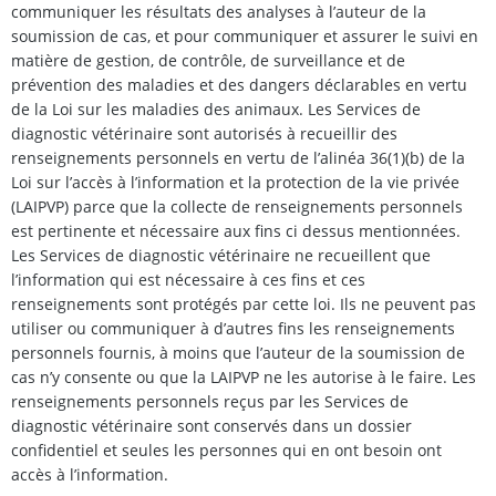
communiquer les résultats des analyses à l’auteur de la
soumission de cas, et pour communiquer et assurer le suivi en
matière de gestion, de contrôle, de surveillance et de
prévention des maladies et des dangers déclarables en vertu
de la Loi sur les maladies des animaux. Les Services de
diagnostic vétérinaire sont autorisés à recueillir des
renseignements personnels en vertu de l’alinéa 36(1)(b) de la
Loi sur l’accès à l’information et la protection de la vie privée
(LAIPVP) parce que la collecte de renseignements personnels
est pertinente et nécessaire aux fins ci dessus mentionnées.
Les Services de diagnostic vétérinaire ne recueillent que
l’information qui est nécessaire à ces fins et ces
renseignements sont protégés par cette loi. Ils ne peuvent pas
utiliser ou communiquer à d’autres fins les renseignements
personnels fournis, à moins que l’auteur de la soumission de
cas n’y consente ou que la LAIPVP ne les autorise à le faire. Les
renseignements personnels reçus par les Services de
diagnostic vétérinaire sont conservés dans un dossier
confidentiel et seules les personnes qui en ont besoin ont
accès à l’information.