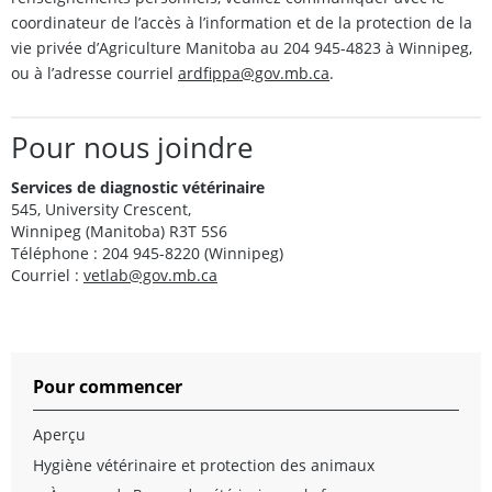
coordinateur de l’accès à l’information et de la protection de la
vie privée d’Agriculture Manitoba au 204 945-4823 à Winnipeg,
ou à l’adresse courriel
ardfippa@gov.mb.ca
.
Pour nous joindre
Services de diagnostic vétérinaire
545, University Crescent,
Winnipeg (Manitoba) R3T 5S6
Téléphone : 204 945-8220 (Winnipeg)
Courriel :
vetlab@gov.mb.ca
Pour commencer
Aperçu
Hygiène vétérinaire et protection des animaux