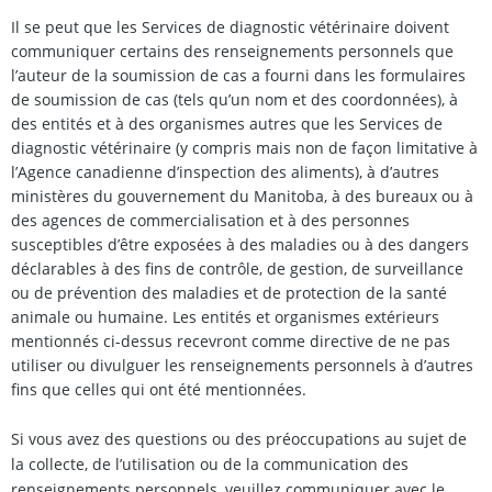
Il se peut que les Services de diagnostic vétérinaire doivent
communiquer certains des renseignements personnels que
l’auteur de la soumission de cas a fourni dans les formulaires
de soumission de cas (tels qu’un nom et des coordonnées), à
des entités et à des organismes autres que les Services de
diagnostic vétérinaire (y compris mais non de façon limitative à
l’Agence canadienne d’inspection des aliments), à d’autres
ministères du gouvernement du Manitoba, à des bureaux ou à
des agences de commercialisation et à des personnes
susceptibles d’être exposées à des maladies ou à des dangers
déclarables à des fins de contrôle, de gestion, de surveillance
ou de prévention des maladies et de protection de la santé
animale ou humaine. Les entités et organismes extérieurs
mentionnés ci-dessus recevront comme directive de ne pas
utiliser ou divulguer les renseignements personnels à d’autres
fins que celles qui ont été mentionnées.
Si vous avez des questions ou des préoccupations au sujet de
la collecte, de l’utilisation ou de la communication des
renseignements personnels, veuillez communiquer avec le